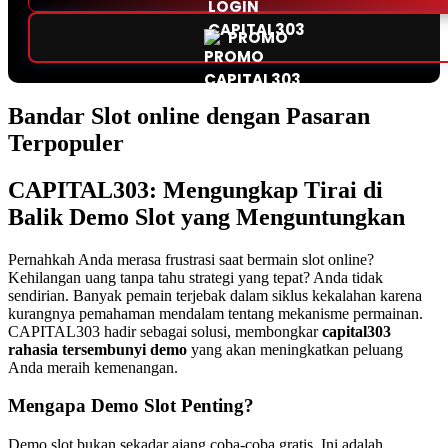
PROMO
Bandar Slot online dengan Pasaran
Terpopuler
CAPITAL303: Mengungkap Tirai di
Balik Demo Slot yang Menguntungkan
Pernahkah Anda merasa frustrasi saat bermain slot online?
Kehilangan uang tanpa tahu strategi yang tepat? Anda tidak
sendirian. Banyak pemain terjebak dalam siklus kekalahan karena
kurangnya pemahaman mendalam tentang mekanisme permainan.
CAPITAL303 hadir sebagai solusi, membongkar
capital303
rahasia tersembunyi demo
yang akan meningkatkan peluang
Anda meraih kemenangan.
Mengapa Demo Slot Penting?
Demo slot bukan sekadar ajang coba-coba gratis. Ini adalah