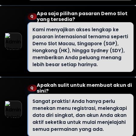
Apa saja pilihan pasaran Demo Slot
Q
yang tersedia?
Kami menyajikan akses lengkap ke
pasaran internasional ternama seperti
Demo Slot Macau, Singapore (SGP),
Hongkong (HK), hingga Sydney (SDY),
memberikan Anda peluang menang
lebih besar setiap harinya.
Apakah sulit untuk membuat akun di
Q
sini?
Sangat praktis! Anda hanya perlu
menekan menu registrasi, melengkapi
data diri singkat, dan akun Anda akan
aktif seketika untuk mulai menjelajahi
semua permainan yang ada.