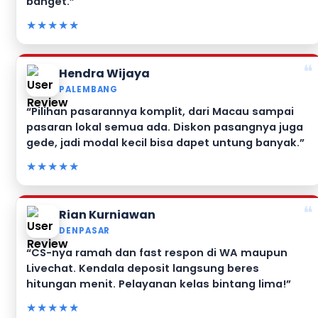
banget.”
★★★★★
❝
Hendra Wijaya
PALEMBANG
“Pilihan pasarannya komplit, dari Macau sampai
pasaran lokal semua ada. Diskon pasangnya juga
gede, jadi modal kecil bisa dapet untung banyak.”
★★★★★
❝
Rian Kurniawan
DENPASAR
“CS-nya ramah dan fast respon di WA maupun
Livechat. Kendala deposit langsung beres
hitungan menit. Pelayanan kelas bintang lima!”
★★★★★