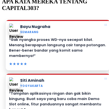
APA KATA MEREKA TENTANG
CAPITAL303?
❝
Bayu Nugraha
SEMARANG
“Gak nyangka proses WD-nya secepat kilat.
Menang berapapun langsung cair tanpa potongan.
Bener-bener bandar yang komit sama
membernya!”
★★★★★
❝
Siti Aminah
YOGYAKARTA
“Tampilan aplikasinya ringan dan gak bikin
bingung. Buat saya yang baru coba main Demo
Slot online, fitur panduannya sangat membantu