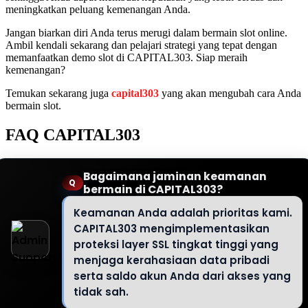
meningkatkan peluang kemenangan Anda.
Jangan biarkan diri Anda terus merugi dalam bermain slot online.
Ambil kendali sekarang dan pelajari strategi yang tepat dengan
memanfaatkan demo slot di CAPITAL303. Siap meraih
kemenangan?
Temukan sekarang juga
capital303
yang akan mengubah cara Anda
bermain slot.
FAQ CAPITAL303
Bagaimana jaminan keamanan
Q
bermain di CAPITAL303?
Keamanan Anda adalah prioritas kami.
CAPITAL303 mengimplementasikan
proteksi layer SSL tingkat tinggi yang
menjaga kerahasiaan data pribadi
serta saldo akun Anda dari akses yang
tidak sah.