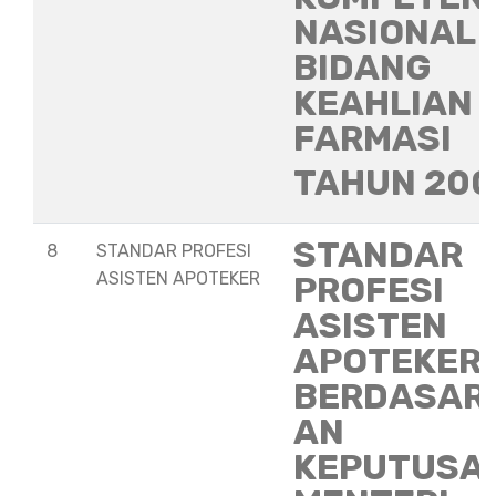
NASIONAL
BIDANG
KEAHLIAN
FARMASI
TAHUN 20
STANDAR
8
STANDAR PROFESI
ASISTEN APOTEKER
PROFESI
ASISTEN
APOTEKER
BERDASAR
AN
KEPUTUSA